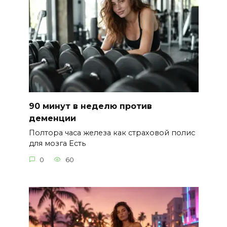
90 минут в неделю против
деменции
Полтора часа железа как страховой полис
для мозга Есть
0
60