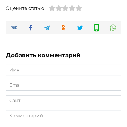
Оцените статью
Добавить комментарий
Имя
*
Email
*
Сайт
Комментарий