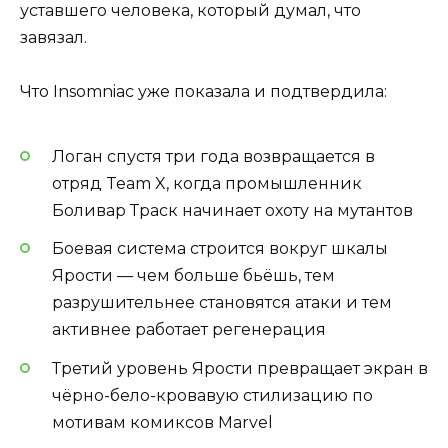
уставшего человека, который думал, что
завязал.
Что Insomniac уже показала и подтвердила:
Логан спустя три года возвращается в
отряд Team X, когда промышленник
Боливар Траск начинает охоту на мутантов
Боевая система строится вокруг шкалы
Ярости — чем больше бьёшь, тем
разрушительнее становятся атаки и тем
активнее работает регенерация
Третий уровень Ярости превращает экран в
чёрно-бело-кровавую стилизацию по
мотивам комиксов Marvel