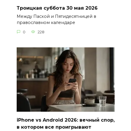
Троицкая суббота 30 мая 2026
Между Пасхой и Пятидесятницей в
православном календаре
0
228
iPhone vs Android 2026: вечный спор,
в котором все проигрывают