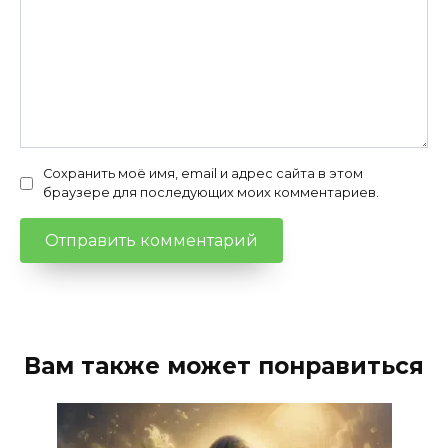
Сохранить моё имя, email и адрес сайта в этом
браузере для последующих моих комментариев.
Вам также может понравиться