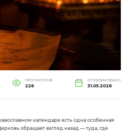
ПРОСМОТРОВ
ОПУБЛИКОВАНО
226
31.05.2026
авославном календаре есть одна особенная
 Церковь обращает взгляд назад — туда, где