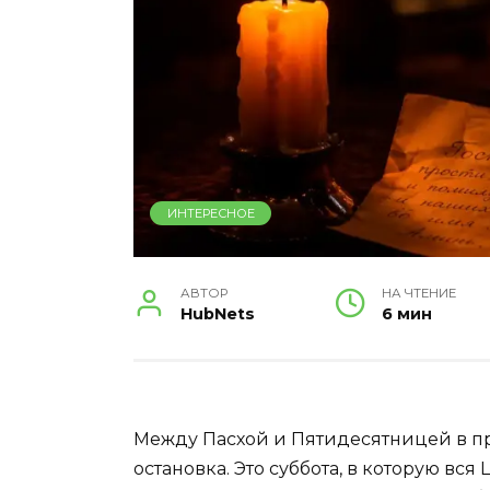
ИНТЕРЕСНОЕ
АВТОР
НА ЧТЕНИЕ
HubNets
6 мин
Между Пасхой и Пятидесятницей в пр
остановка. Это суббота, в которую вся