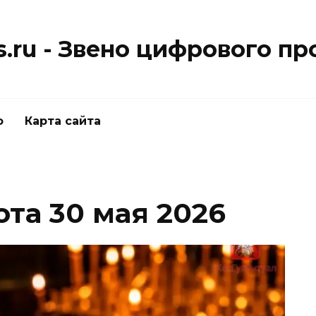
.ru - Звено цифрового пр
о
Карта сайта
та 30 мая 2026