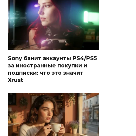
Sony банит аккаунты PS4/PS5
за иностранные покупки и
подписки: что это значит
Xrust