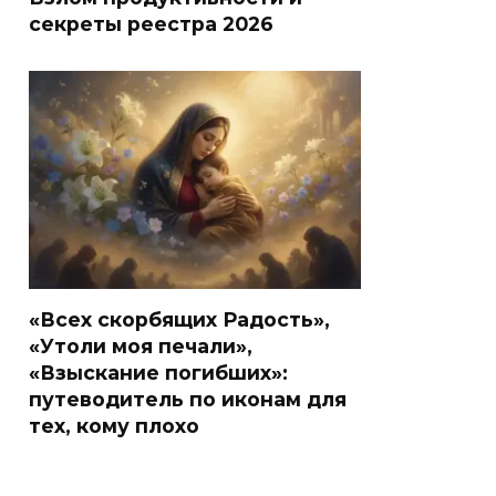
секреты реестра 2026
«Всех скорбящих Радость»,
«Утоли моя печали»,
«Взыскание погибших»:
путеводитель по иконам для
тех, кому плохо