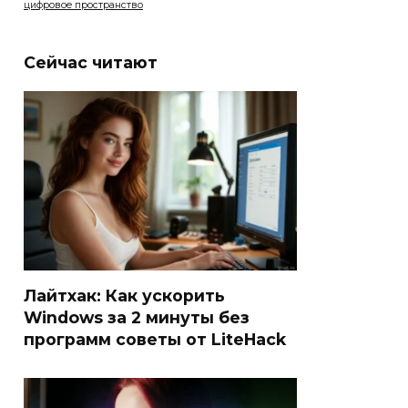
цифровое пространство
Сейчас читают
Лайтхак: Как ускорить
Windows за 2 минуты без
программ советы от LiteHack